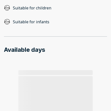
Suitable for children
Suitable for infants
Available days